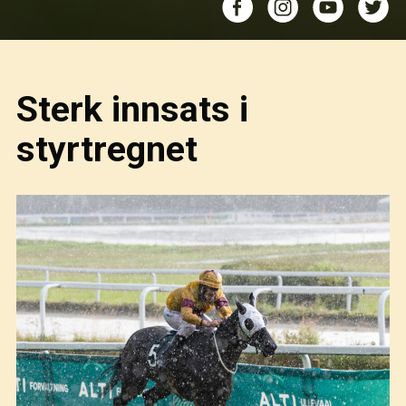
Sterk innsats i
styrtregnet