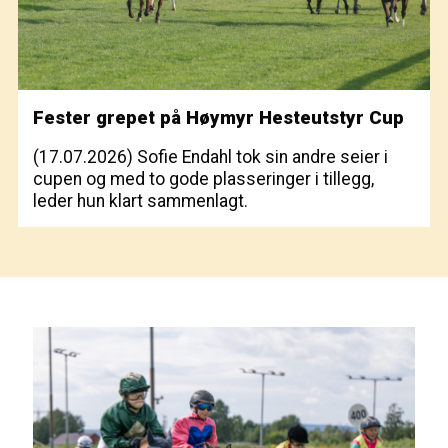
Fester grepet på Høymyr Hesteutstyr Cup
(17.07.2026)
Sofie Endahl tok sin andre seier i
cupen og med to gode plasseringer i tillegg,
leder hun klart sammenlagt.