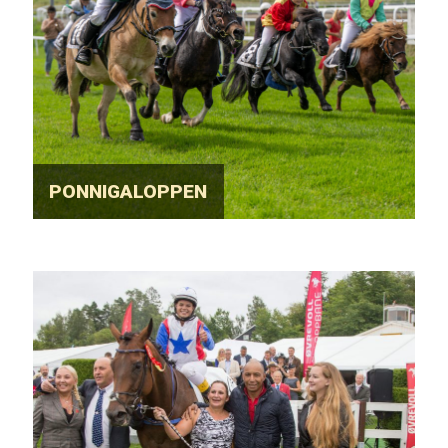
PONNIGALOPPEN