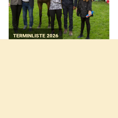
TERMINLISTE 2026