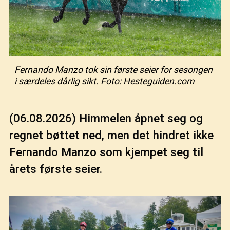
Fernando Manzo tok sin første seier for sesongen
i særdeles dårlig sikt. Foto: Hesteguiden.com
(06.08.2026)
Himmelen åpnet seg og
regnet bøttet ned, men det hindret ikke
Fernando Manzo som kjempet seg til
årets første seier.