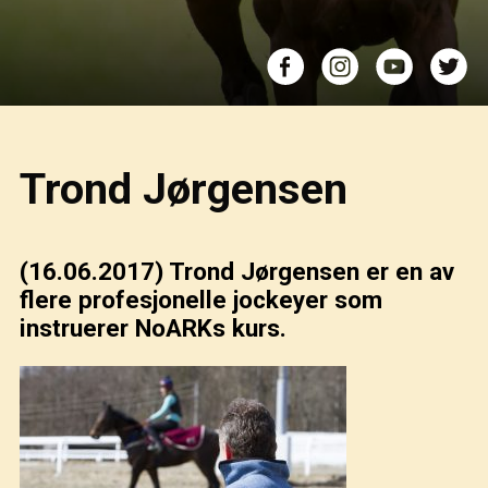
Trond Jørgensen
(16.06.2017)
Trond Jørgensen er en av
flere profesjonelle jockeyer som
instruerer NoARKs kurs.