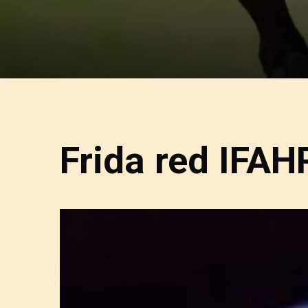
Frida red IFAH