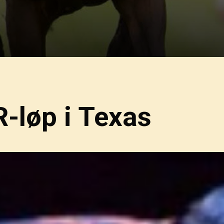
R-løp i Texas