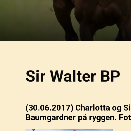
Sir Walter BP
(30.06.2017)
Charlotta og Si
Baumgardner på ryggen. Foto