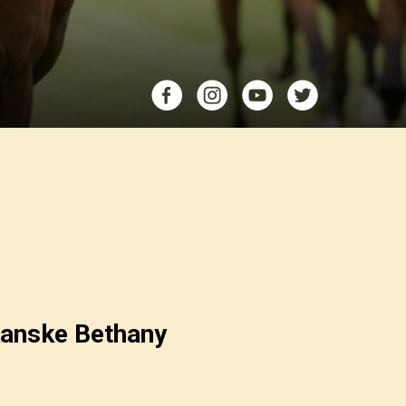
ikanske Bethany