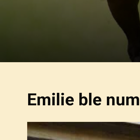
Emilie ble num