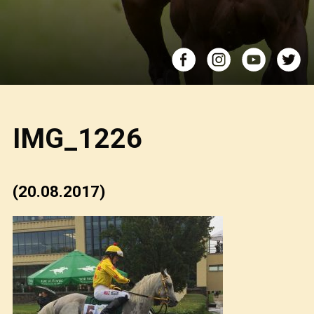
IMG_1226
(20.08.2017)