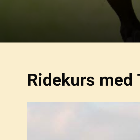
Ridekurs med 