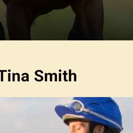
Tina Smith