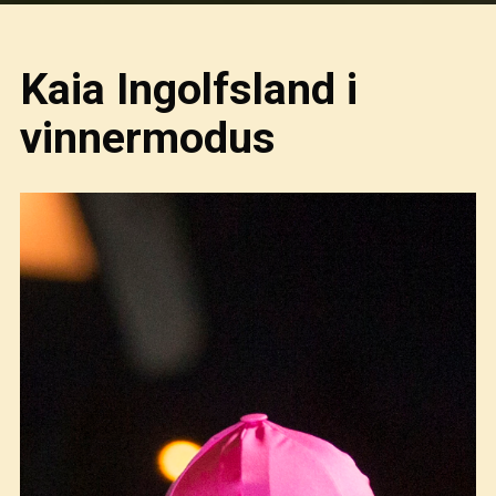
Kaia Ingolfsland i
vinnermodus