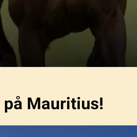
e på Mauritius!