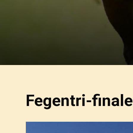
Fegentri-final