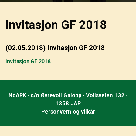
Invitasjon GF 2018
(02.05.2018)
Invitasjon GF 2018
Invitasjon GF 2018
NoARK · c/o Øvrevoll Galopp · Vollsveien 132 ·
1358 JAR
Personvern og vilkår