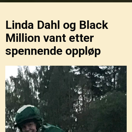
Linda Dahl og Black
Million vant etter
spennende oppløp