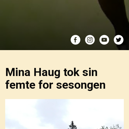
Mina Haug tok sin
femte for sesongen