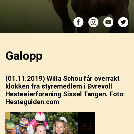
Galopp
(01.11.2019)
Willa Schou får overrakt
klokken fra styremedlem i Øvrevoll
Hesteeierforening Sissel Tangen. Foto:
Hesteguiden.com