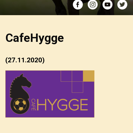
CafeHygge
(27.11.2020)