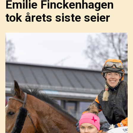
Emilie Finckenhagen
tok årets siste seier