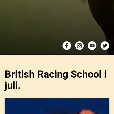
British Racing School i
juli.