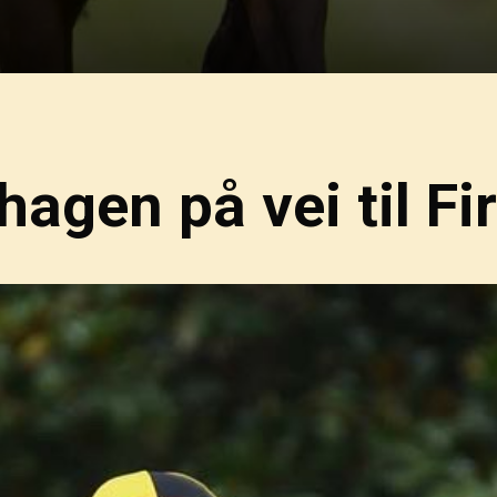
hagen på vei til Fi