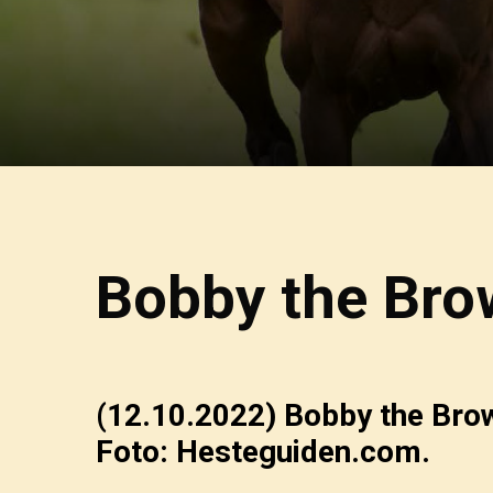
Bobby the Bro
(12.10.2022)
Bobby the Brown
Foto: Hesteguiden.com.