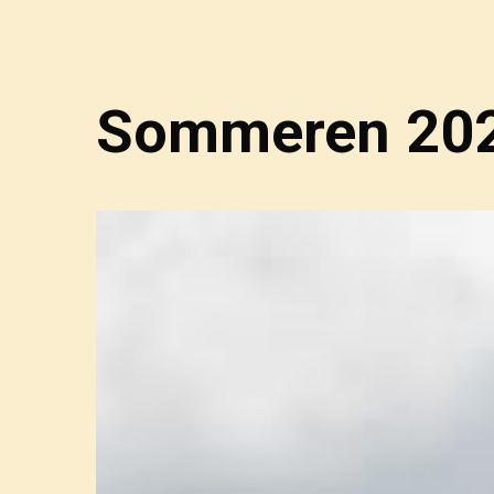
Sommeren 2023