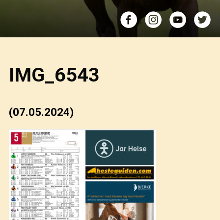
IMG_6543
(07.05.2024)