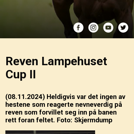
Reven Lampehuset
Cup II
(08.11.2024)
Heldigvis var det ingen av
hestene som reagerte nevneverdig på
reven som forvillet seg inn på banen
rett foran feltet. Foto: Skjermdump