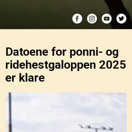
Datoene for ponni- og
ridehestgaloppen 2025
er klare