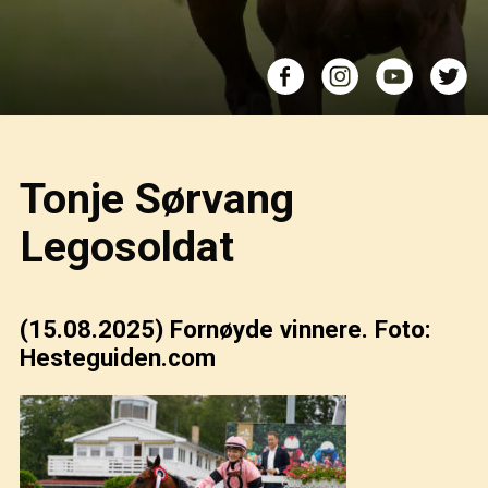
Tonje Sørvang
Legosoldat
(15.08.2025)
Fornøyde vinnere. Foto:
Hesteguiden.com