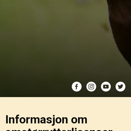
Informasjon om