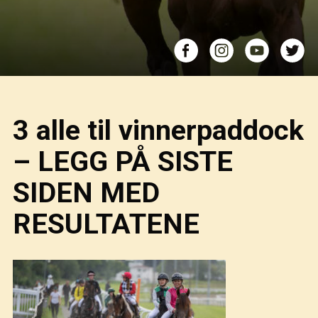
3 alle til vinnerpaddock
– LEGG PÅ SISTE
SIDEN MED
RESULTATENE