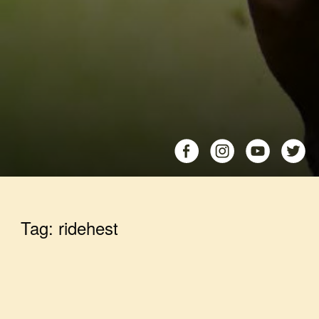
Tag:
ridehest