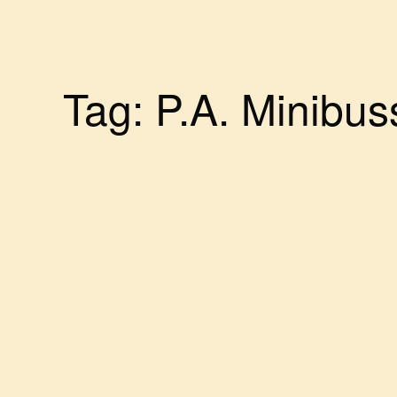
Tag:
P.A. Minibus