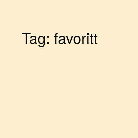
Tag:
favoritt