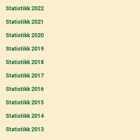
Statistikk 2022
Statistikk 2021
Statistikk 2020
Statistikk 2019
Statistikk 2018
Statistikk 2017
Statistikk 2016
Statistikk 2015
Statistikk 2014
Statistikk 2013