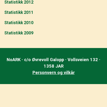
Statistikk 2012
Statistikk 2011
Statistikk 2010
Statistikk 2009
NoARK · c/o Øvrevoll Galopp · Vollsveien 132 ·
1358 JAR
Personvern og vilkår