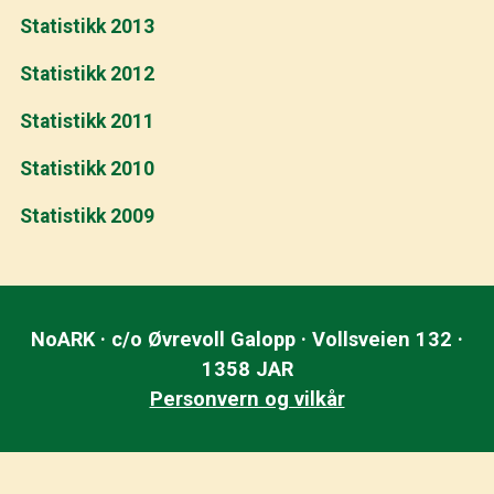
Statistikk 2013
Statistikk 2012
Statistikk 2011
Statistikk 2010
Statistikk 2009
NoARK · c/o Øvrevoll Galopp · Vollsveien 132 ·
1358 JAR
Personvern og vilkår