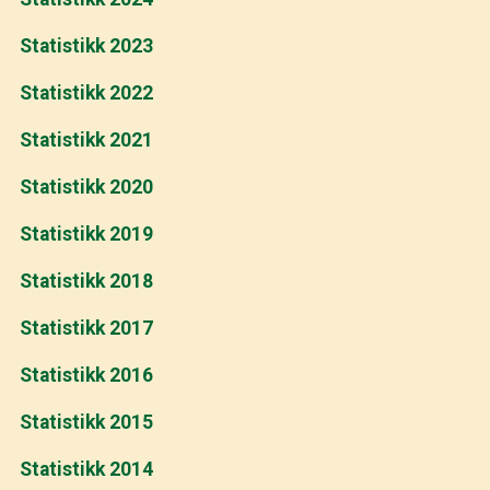
Statistikk 2023
Statistikk 2022
Statistikk 2021
Statistikk 2020
Statistikk 2019
Statistikk 2018
Statistikk 2017
Statistikk 2016
Statistikk 2015
Statistikk 2014